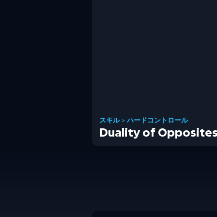
スキル
>
ハードコントロール
Duality of Opposite