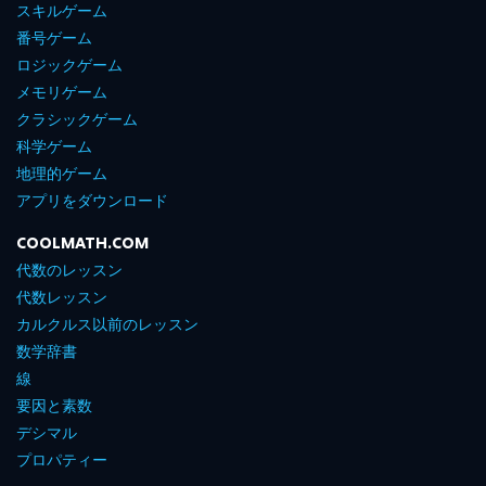
スキルゲーム
番号ゲーム
ロジックゲーム
メモリゲーム
クラシックゲーム
科学ゲーム
地理的ゲーム
アプリをダウンロード
COOLMATH.COM
代数のレッスン
代数レッスン
カルクルス以前のレッスン
数学辞書
線
要因と素数
デシマル
プロパティー