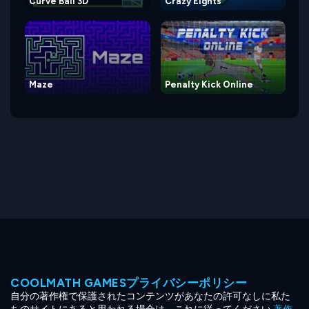
Curve Ball 3D
Crazy Eights
Maze
Penalty Kick Online
COOLMATH GAMESプライバシーポリシー
自分の著作権で保護されたコンテンツがあなたの許可なしに私た