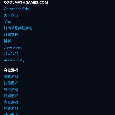
COOLMATHGAMES.COM
Games for Kids
关于我们
父母
订阅常见问题解答
订阅支持
博客
Developers
联系我们
Accessibility
浏览游戏
策略游戏
技能游戏
数字游戏
逻辑游戏
内存游戏
经典游戏