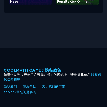
Maze
Penalty Kick Online
COOLMATH GAMES 隐私政策
如果您认为未经您的许可就在我们的网站上，请遵循此信息
版权侵
权通知程序
.
领取通知
使用条款
关于我们的广告
adblock常见问题解答