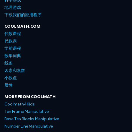
科学游戏
地理游戏
下载我们的应用程序
COOLMATH.COM
代数课程
代数课
学前课程
数学词典
线条
因素和素数
小数点
属性
MORE FROM COOLMATH
Coolmath4Kids
Ten Frame Manipulative
Base Ten Blocks Manipulative
Number Line Manipulative