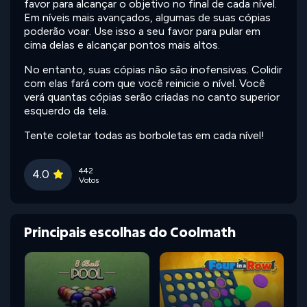
favor para alcançar o objetivo no final de cada nível.
Em níveis mais avançados, algumas de suas cópias
poderão voar. Use isso a seu favor para pular em
cima delas e alcançar pontos mais altos.
No entanto, suas cópias não são inofensivas. Colidir
com elas fará com que você reinicie o nível. Você
verá quantas cópias serão criadas no canto superior
esquerdo da tela.
Tente coletar todas as borboletas em cada nível!
442
4.0
Votos
Principais escolhas do Coolmath