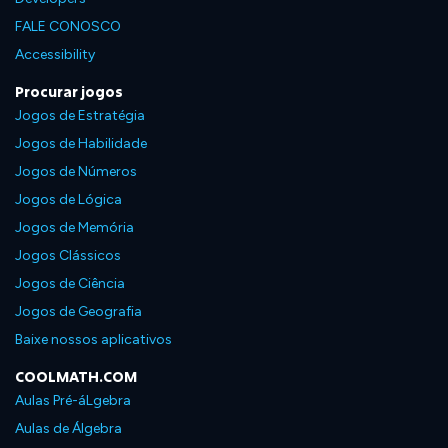
FALE CONOSCO
Accessibility
Procurar jogos
Jogos de Estratégia
Jogos de Habilidade
Jogos de Números
Jogos de Lógica
Jogos de Memória
Jogos Clássicos
Jogos de Ciência
Jogos de Geografia
Baixe nossos aplicativos
COOLMATH.COM
Aulas Pré-áLgebra
Aulas de Álgebra