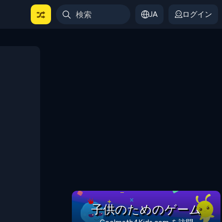
JA
ログイン
子供のためのゲーム