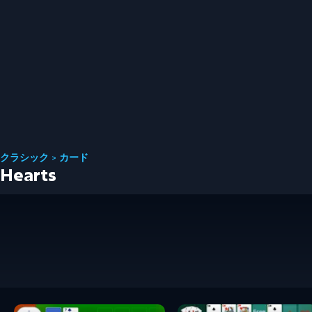
クラシック
>
カード
Hearts