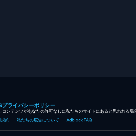
MESプライバシーポリシー
たコンテンツがあなたの許可なしに私たちのサイトにあると思われる場
用規約
私たちの広告について
Adblock FAQ