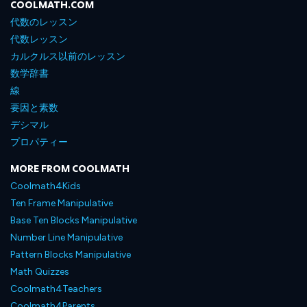
COOLMATH.COM
代数のレッスン
代数レッスン
カルクルス以前のレッスン
数学辞書
線
要因と素数
デシマル
プロパティー
MORE FROM COOLMATH
Coolmath4Kids
Ten Frame Manipulative
Base Ten Blocks Manipulative
Number Line Manipulative
Pattern Blocks Manipulative
Math Quizzes
Coolmath4Teachers
Coolmath4Parents