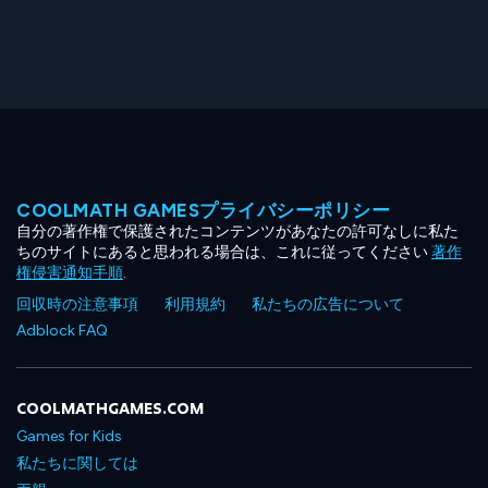
COOLMATH GAMESプライバシーポリシー
自分の著作権で保護されたコンテンツがあなたの許可なしに私た
ちのサイトにあると思われる場合は、これに従ってください
著作
権侵害通知手順
.
回収時の注意事項
利用規約
私たちの広告について
Adblock FAQ
COOLMATHGAMES.COM
Games for Kids
私たちに関しては