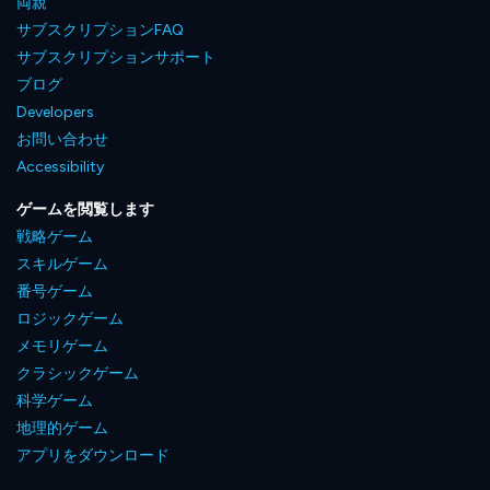
両親
サブスクリプションFAQ
サブスクリプションサポート
ブログ
Developers
お問い合わせ
Accessibility
ゲームを閲覧します
戦略ゲーム
スキルゲーム
番号ゲーム
ロジックゲーム
メモリゲーム
クラシックゲーム
科学ゲーム
地理的ゲーム
アプリをダウンロード