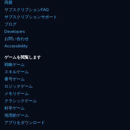
両親
サブスクリプションFAQ
サブスクリプションサポート
ブログ
Developers
お問い合わせ
Accessibility
ゲームを閲覧します
戦略ゲーム
スキルゲーム
番号ゲーム
ロジックゲーム
メモリゲーム
クラシックゲーム
科学ゲーム
地理的ゲーム
アプリをダウンロード