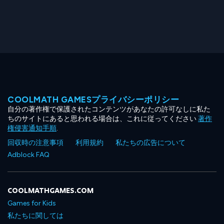
COOLMATH GAMESプライバシーポリシー
自分の著作権で保護されたコンテンツがあなたの許可なしに私た
ちのサイトにあると思われる場合は、これに従ってください
著作
権侵害通知手順
.
回収時の注意事項
利用規約
私たちの広告について
Adblock FAQ
COOLMATHGAMES.COM
Games for Kids
私たちに関しては