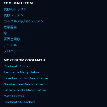
COOLMATH.COM
代数のレッスン
代数レッスン
カルクルス以前のレッスン
数学辞書
線
要因と素数
デシマル
プロパティー
MORE FROM COOLMATH
Coolmath4Kids
Ten Frame Manipulative
Base Ten Blocks Manipulative
Number Line Manipulative
Pattern Blocks Manipulative
Math Quizzes
Coolmath4Teachers