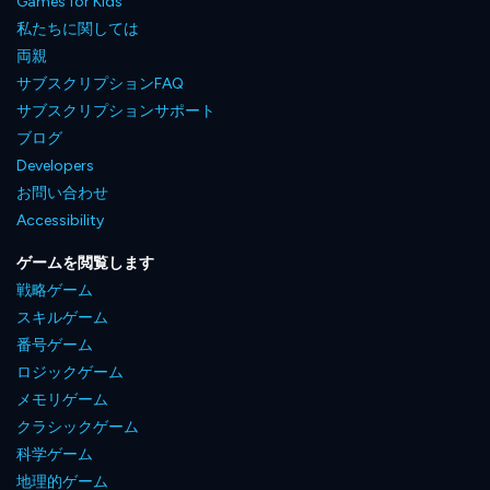
Games for Kids
私たちに関しては
両親
サブスクリプションFAQ
サブスクリプションサポート
ブログ
Developers
お問い合わせ
Accessibility
ゲームを閲覧します
戦略ゲーム
スキルゲーム
番号ゲーム
ロジックゲーム
メモリゲーム
クラシックゲーム
科学ゲーム
地理的ゲーム