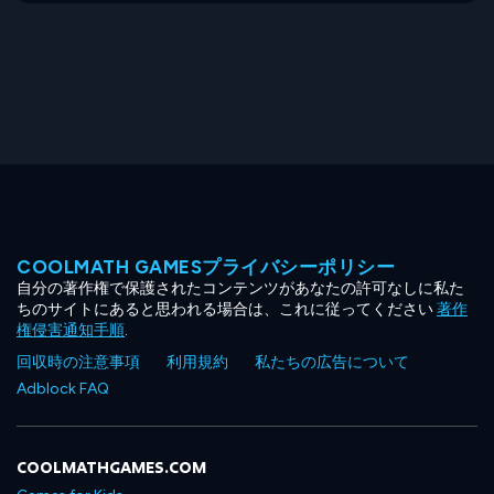
COOLMATH GAMESプライバシーポリシー
自分の著作権で保護されたコンテンツがあなたの許可なしに私た
ちのサイトにあると思われる場合は、これに従ってください
著作
権侵害通知手順
.
回収時の注意事項
利用規約
私たちの広告について
Adblock FAQ
COOLMATHGAMES.COM