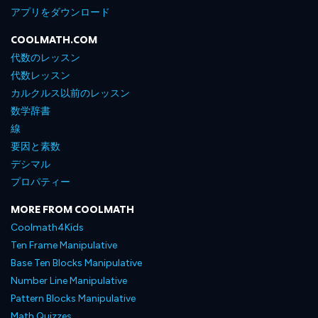
アプリをダウンロード
COOLMATH.COM
代数のレッスン
代数レッスン
カルクルス以前のレッスン
数学辞書
線
要因と素数
デシマル
プロパティー
MORE FROM COOLMATH
Coolmath4Kids
Ten Frame Manipulative
Base Ten Blocks Manipulative
Number Line Manipulative
Pattern Blocks Manipulative
Math Quizzes