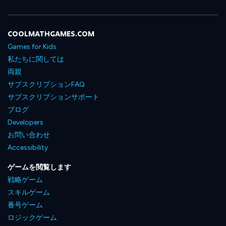
COOLMATHGAMES.COM
Games for Kids
私たちに関しては
両親
サブスクリプションFAQ
サブスクリプションサポート
ブログ
Developers
お問い合わせ
Accessibility
ゲームを閲覧します
戦略ゲーム
スキルゲーム
番号ゲーム
ロジックゲーム