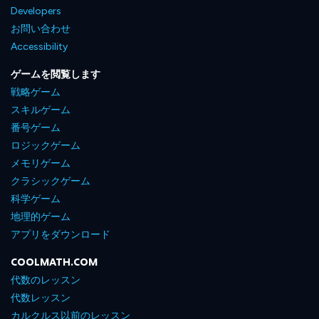
Developers
お問い合わせ
Accessibility
ゲームを閲覧します
戦略ゲーム
スキルゲーム
番号ゲーム
ロジックゲーム
メモリゲーム
クラシックゲーム
科学ゲーム
地理的ゲーム
アプリをダウンロード
COOLMATH.COM
代数のレッスン
代数レッスン
カルクルス以前のレッスン