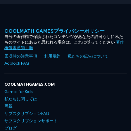
COOLMATH GAMESプライバシーポリシー
自分の著作権で保護されたコンテンツがあなたの許可なしに私た
ちのサイトにあると思われる場合は、これに従ってください
著作
権侵害通知手順
.
回収時の注意事項
利用規約
私たちの広告について
Adblock FAQ
COOLMATHGAMES.COM
Games for Kids
私たちに関しては
両親
サブスクリプションFAQ
サブスクリプションサポート
ブログ