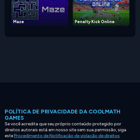
Maze
Penalty Kick Online
POLÍTICA DE PRIVACIDADE DA COOLMATH
GAMES
Se você acredita que seu próprio conteúdo protegido por
direitos autorais está em nosso site sem sua permissão, siga
este
Procedimento de Notificação de violação de direitos