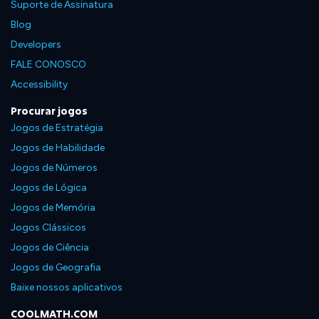
Suporte de Assinatura
Blog
Developers
FALE CONOSCO
Accessibility
Procurar jogos
Jogos de Estratégia
Jogos de Habilidade
Jogos de Números
Jogos de Lógica
Jogos de Memória
Jogos Clássicos
Jogos de Ciência
Jogos de Geografia
Baixe nossos aplicativos
COOLMATH.COM