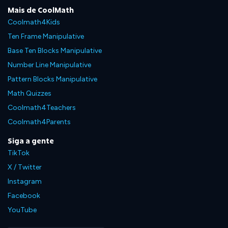
Mais de CoolMath
Coolmath4Kids
Ten Frame Manipulative
Base Ten Blocks Manipulative
Number Line Manipulative
Pattern Blocks Manipulative
Math Quizzes
Coolmath4Teachers
Coolmath4Parents
Siga a gente
TikTok
X / Twitter
Instagram
Facebook
YouTube