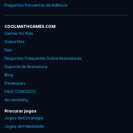
Preguntas frecuentes de Adblock
COOLMATHGAMES.COM
Games for Kids
Sobre Nós
Pais
Perguntas Frequentes Sobre Assinaturas
Suporte de Assinatura
Blog
Developers
FALE CONOSCO
Accessibility
Procurar jogos
Jogos de Estratégia
Jogos de Habilidade