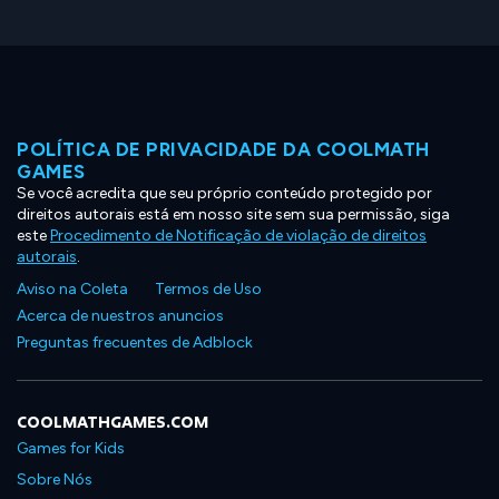
POLÍTICA DE PRIVACIDADE DA COOLMATH
GAMES
Se você acredita que seu próprio conteúdo protegido por
direitos autorais está em nosso site sem sua permissão, siga
este
Procedimento de Notificação de violação de direitos
autorais
.
Aviso na Coleta
Termos de Uso
Acerca de nuestros anuncios
Preguntas frecuentes de Adblock
COOLMATHGAMES.COM
Games for Kids
Sobre Nós