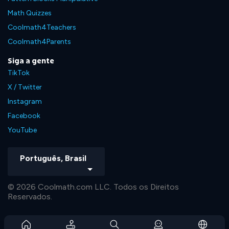
Math Quizzes
Coolmath4Teachers
Coolmath4Parents
Siga a gente
TikTok
X / Twitter
Instagram
Facebook
YouTube
Português, Brasil
© 2026 Coolmath.com LLC. Todos os Direitos
Reservados.