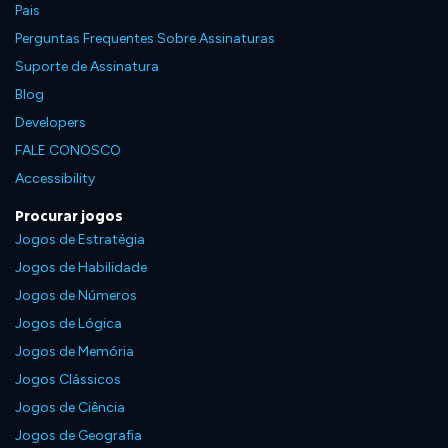
Pais
Perguntas Frequentes Sobre Assinaturas
Suporte de Assinatura
Blog
Developers
FALE CONOSCO
Accessibility
Procurar jogos
Jogos de Estratégia
Jogos de Habilidade
Jogos de Números
Jogos de Lógica
Jogos de Memória
Jogos Clássicos
Jogos de Ciência
Jogos de Geografia