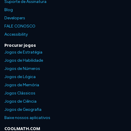
Suporte de Assinatura
Blog
Developers
FALE CONOSCO
Accessibility
Procurar jogos
Jogos de Estratégia
Jogos de Habilidade
Jogos de Números
Jogos de Lógica
Jogos de Memória
Jogos Clássicos
Jogos de Ciência
Jogos de Geografia
Baixe nossos aplicativos
COOLMATH.COM