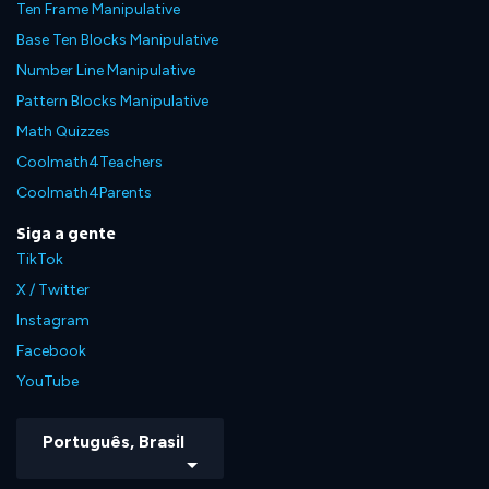
Ten Frame Manipulative
Base Ten Blocks Manipulative
Number Line Manipulative
Pattern Blocks Manipulative
Math Quizzes
Coolmath4Teachers
Coolmath4Parents
Siga a gente
TikTok
X / Twitter
Instagram
Facebook
YouTube
Português, Brasil