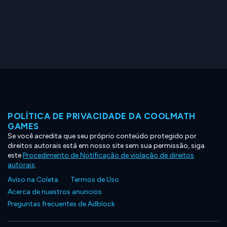
POLÍTICA DE PRIVACIDADE DA COOLMATH
GAMES
Se você acredita que seu próprio conteúdo protegido por
direitos autorais está em nosso site sem sua permissão, siga
este
Procedimento de Notificação de violação de direitos
autorais
.
Aviso na Coleta
Termos de Uso
Acerca de nuestros anuncios
Preguntas frecuentes de Adblock