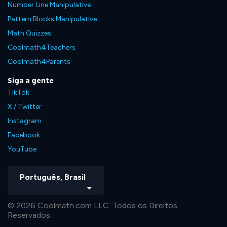
Number Line Manipulative
Pattern Blocks Manipulative
Math Quizzes
Coolmath4Teachers
Coolmath4Parents
Siga a gente
TikTok
X / Twitter
Instagram
Facebook
YouTube
Português, Brasil
© 2026 Coolmath.com LLC. Todos os Direitos
Reservados.