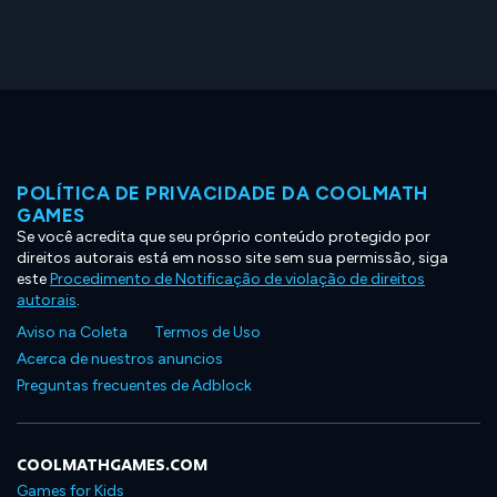
POLÍTICA DE PRIVACIDADE DA COOLMATH
GAMES
Se você acredita que seu próprio conteúdo protegido por
direitos autorais está em nosso site sem sua permissão, siga
este
Procedimento de Notificação de violação de direitos
autorais
.
Aviso na Coleta
Termos de Uso
Acerca de nuestros anuncios
Preguntas frecuentes de Adblock
COOLMATHGAMES.COM
Games for Kids