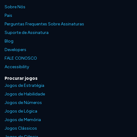
Sobre Nós
Pais
Perguntas Frequentes Sobre Assinaturas
Suporte de Assinatura
Blog
Developers
FALE CONOSCO
Accessibility
Procurar jogos
Jogos de Estratégia
Jogos de Habilidade
Jogos de Números
Jogos de Lógica
Jogos de Memória
Jogos Clássicos
Jogos de Ciência