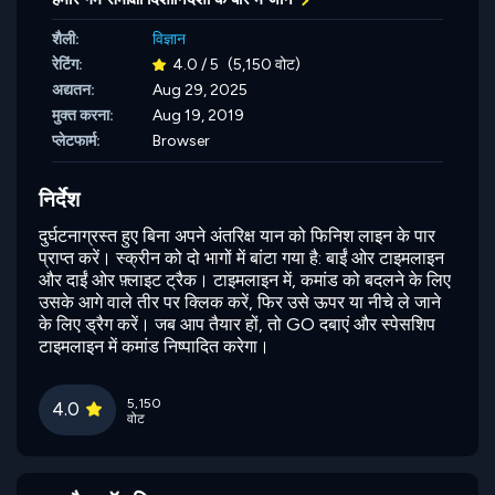
शैली:
विज्ञान
रेटिंग:
4.0 / 5
(5,150 वोट)
अद्यतन:
Aug 29, 2025
मुक्त करना:
Aug 19, 2019
प्लेटफार्म:
Browser
निर्देश
दुर्घटनाग्रस्त हुए बिना अपने अंतरिक्ष यान को फिनिश लाइन के पार
प्राप्त करें। स्क्रीन को दो भागों में बांटा गया है: बाईं ओर टाइमलाइन
और दाईं ओर फ़्लाइट ट्रैक। टाइमलाइन में, कमांड को बदलने के लिए
उसके आगे वाले तीर पर क्लिक करें, फिर उसे ऊपर या नीचे ले जाने
के लिए ड्रैग करें। जब आप तैयार हों, तो GO दबाएं और स्पेसशिप
टाइमलाइन में कमांड निष्पादित करेगा।
5,150
4.0
वोट