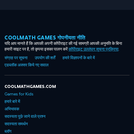
COOLMATH GAMES गोपनीयता नीति
यदि आप मानते हैं कि आपकी अपनी कॉपीराइट की गई सामग्री आपकी अनुमति के बिना
हमारी साइट पर है, तो कृपया इसका पालन करें
कॉपीराइट उल्लंघन सूचना प्रक्रिया
.
संग्रह पर सूचना
उपयोग की शर्तें
हमारे विज्ञापनों के बारे में
एडब्लॉक अक्सर किये गए सवाल
COOLMATHGAMES.COM
Games for Kids
हमारे बारे में
अभिभावक
सदस्यता पूछे जाने वाले प्रश्न
सदस्यता समर्थन
ब्लॉग