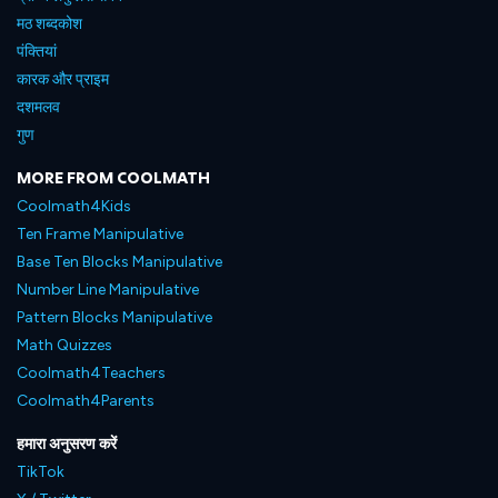
मठ शब्दकोश
पंक्तियां
कारक और प्राइम
दशमलव
गुण
MORE FROM COOLMATH
Coolmath4Kids
Ten Frame Manipulative
Base Ten Blocks Manipulative
Number Line Manipulative
Pattern Blocks Manipulative
Math Quizzes
Coolmath4Teachers
Coolmath4Parents
हमारा अनुसरण करें
TikTok