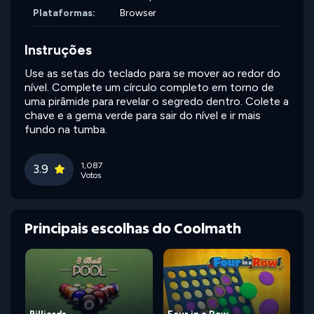
Plataformas:
Browser
Instruções
Use as setas do teclado para se mover ao redor do
nível. Complete um círculo completo em torno de
uma pirâmide para revelar o segredo dentro. Colete a
chave e a gema verde para sair do nível e ir mais
fundo na tumba.
1,087
3.9
Votos
Principais escolhas do Coolmath