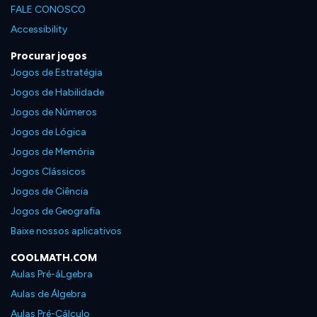
FALE CONOSCO
Accessibility
Procurar jogos
Jogos de Estratégia
Jogos de Habilidade
Jogos de Números
Jogos de Lógica
Jogos de Memória
Jogos Clássicos
Jogos de Ciência
Jogos de Geografia
Baixe nossos aplicativos
COOLMATH.COM
Aulas Pré-áLgebra
Aulas de Álgebra
Aulas Pré-Cálculo