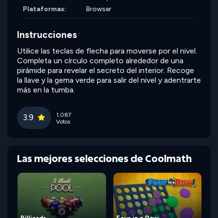
Plataformas:
Browser
Instrucciones
Utilice las teclas de flecha para moverse por el nivel.
Completa un círculo completo alrededor de una
pirámide para revelar el secreto del interior. Recoge
la llave y la gema verde para salir del nivel y adentrarte
más en la tumba.
1,087
3.9
Votos
Las mejores selecciones de Coolmath