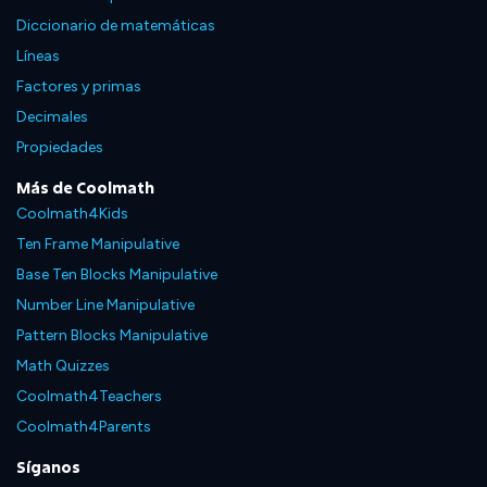
Diccionario de matemáticas
Líneas
Factores y primas
Decimales
Propiedades
Más de Coolmath
Coolmath4Kids
Ten Frame Manipulative
Base Ten Blocks Manipulative
Number Line Manipulative
Pattern Blocks Manipulative
Math Quizzes
Coolmath4Teachers
Coolmath4Parents
Síganos