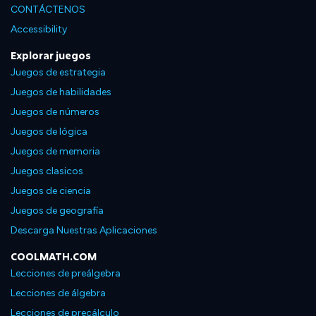
CONTÁCTENOS
Accessibility
Explorar juegos
Juegos de estrategia
Juegos de habilidades
Juegos de números
Juegos de lógica
Juegos de memoria
Juegos clasicos
Juegos de ciencia
Juegos de geografía
Descarga Nuestras Aplicaciones
COOLMATH.COM
Lecciones de preálgebra
Lecciones de álgebra
Lecciones de precálculo