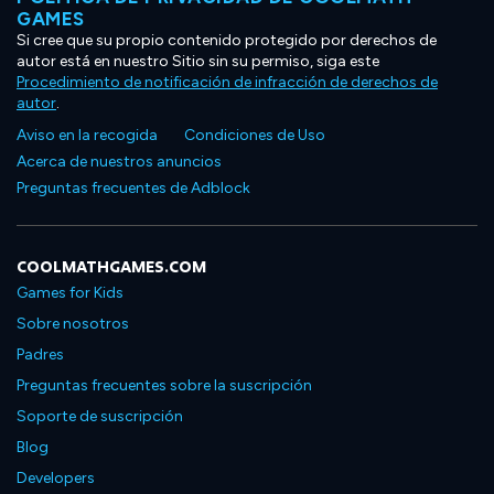
GAMES
Si cree que su propio contenido protegido por derechos de
autor está en nuestro Sitio sin su permiso, siga este
Procedimiento de notificación de infracción de derechos de
autor
.
Aviso en la recogida
Condiciones de Uso
Acerca de nuestros anuncios
Preguntas frecuentes de Adblock
COOLMATHGAMES.COM
Games for Kids
Sobre nosotros
Padres
Preguntas frecuentes sobre la suscripción
Soporte de suscripción
Blog
Developers