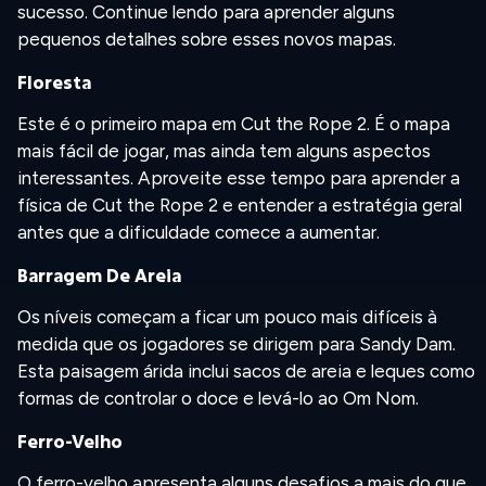
sucesso. Continue lendo para aprender alguns
pequenos detalhes sobre esses novos mapas.
Floresta
Este é o primeiro mapa em Cut the Rope 2. É o mapa
mais fácil de jogar, mas ainda tem alguns aspectos
interessantes. Aproveite esse tempo para aprender a
física de Cut the Rope 2 e entender a estratégia geral
antes que a dificuldade comece a aumentar.
Barragem De Areia
Os níveis começam a ficar um pouco mais difíceis à
medida que os jogadores se dirigem para Sandy Dam.
Esta paisagem árida inclui sacos de areia e leques como
formas de controlar o doce e levá-lo ao Om Nom.
Ferro-Velho
O ferro-velho apresenta alguns desafios a mais do que