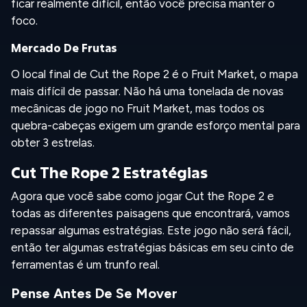
ficar realmente difícil, então você precisa manter o
foco.
Mercado De Frutas
O local final de Cut the Rope 2 é o Fruit Market, o mapa
mais difícil de passar. Não há uma tonelada de novas
mecânicas de jogo no Fruit Market, mas todos os
quebra-cabeças exigem um grande esforço mental para
obter 3 estrelas.
Cut The Rope 2 Estratégias
Agora que você sabe como jogar Cut the Rope 2 e
todas as diferentes paisagens que encontrará, vamos
repassar algumas estratégias. Este jogo não será fácil,
então ter algumas estratégias básicas em seu cinto de
ferramentas é um trunfo real.
Pense Antes De Se Mover