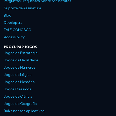
Perguntas Frequentes Sobre Assinaturas
Suporte de Assinatura
Blog
Developers
FALE CONOSCO
Accessibility
PROCURAR JOGOS
Jogos de Estratégia
Jogos de Habilidade
Jogos de Números
Jogos de Lógica
Jogos de Memória
Jogos Clássicos
Jogos de Ciência
Jogos de Geografia
Baixe nossos aplicativos