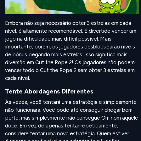
Embora não seja necessário obter 3 estrelas em cada
nível, é altamente recomendável. É divertido vencer um
jogo na dificuldade mais difícil possível. Mais
importante, porém, os jogadores desbloquearão níveis
de bônus pegando mais estrelas. Isso significa mais
diversão em Cut the Rope 2! Os jogadores não podem
vencer todo o Cut the Rope 2 sem obter 3 estrelas em
cada nível.
Tente Abordagens Diferentes
Às vezes, você tentará uma estratégia e simplesmente
não funcionará. Você pode até conseguir chegar bem
perto, mas simplesmente não consegue Om nom aquele
doce. Em vez de apenas tentar repetidamente,
considere tentar uma nova estratégia. Quem estiver