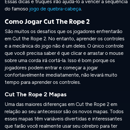
Essas dicas e truques irão ajudá-lo a vencer a sequência
do famoso
jogo de quebra-cabeça
.
Como Jogar Cut The Rope 2
São muitos os desafios que os jogadores enfrentarão
em Cut the Rope 2. No entanto, aprender os controles
e a mecânica do jogo não é um deles. O único controle
que você precisa saber é que clicar e arrastar o mouse
sobre uma corda irá cortá-la. Isso é bom porque os
jogadores podem entrar e começar a jogar
confortavelmente imediatamente, não levará muito
tempo para aprender os controles.
Cut The Rope 2 Mapas
Uma das maiores diferenças em Cut the Rope 2 em
relação ao seu antecessor são os novos mapas. Todos
esses mapas têm variáveis divertidas e interessantes
que farão você realmente usar seu cérebro para ter