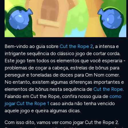
Bem-vindo ao guia sobre
Cut the Rope 2
, a intensa e
intrigante sequência do clássico jogo de cortar corda.
Este jogo tem todos os elementos que você esperaria -
problemas de coçar a cabeça, estrelas de bônus para
perseguir e toneladas de doces para Om Nom comer.
No entanto, existem algumas diferenças importantes e
elementos de bônus nesta sequência de
Cut the Rope
.
Falando em Cut the Rope, confira nosso guia de
como
jogar Cut the Rope 1
caso ainda não tenha vencido
aquele jogo e queira algumas dicas.
Com isso dito, vamos ver como jogar Cut the Rope 2.