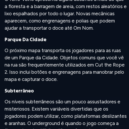
a floresta e a barragem de areia, com restos aleatórios e
lixo espalhados por todo o lugar. Novas mecânicas
aparecem, como engrenagens e polias que podem
ajudar a transportar o doce até Om Nom.
Parque Da Cidade
O próximo mapa transporta os jogadores para as ruas
de um Parque da Cidade. Objetos comuns que você vê
na rua são frequentemente utilizados em Cut the Rope
2. Isso inclui botões e engrenagens para manobrar pelo
mapa e capturar o doce.
Subterrâneo
Os níveis subterrâneos são um pouco assustadores e
misteriosos. Existem variáveis divertidas que os
jogadores podem utilizar, como plataformas deslizantes
e aranhas. O underground é quando o jogo começa a