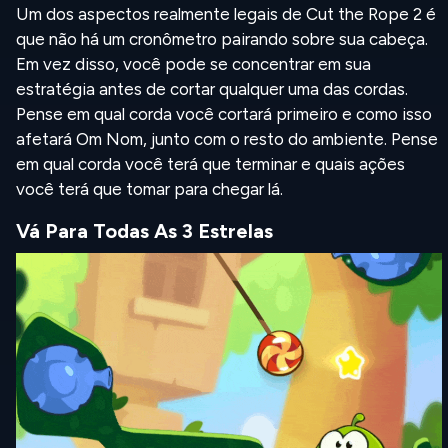
Um dos aspectos realmente legais de Cut the Rope 2 é
que não há um cronômetro pairando sobre sua cabeça.
Em vez disso, você pode se concentrar em sua
estratégia antes de cortar qualquer uma das cordas.
Pense em qual corda você cortará primeiro e como isso
afetará Om Nom, junto com o resto do ambiente. Pense
em qual corda você terá que terminar e quais ações
você terá que tomar para chegar lá.
Vá Para Todas As 3 Estrelas