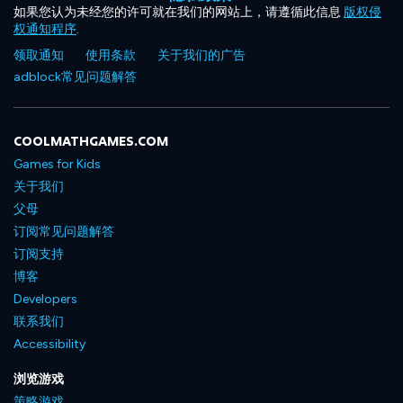
如果您认为未经您的许可就在我们的网站上，请遵循此信息
版权侵
权通知程序
.
领取通知
使用条款
关于我们的广告
adblock常见问题解答
COOLMATHGAMES.COM
Games for Kids
关于我们
父母
订阅常见问题解答
订阅支持
博客
Developers
联系我们
Accessibility
浏览游戏
策略游戏