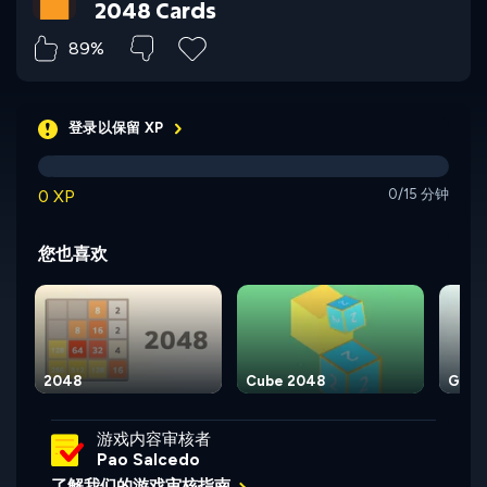
2048 Cards
89%
登录以保留 XP
0 XP
0/15 分钟
您也喜欢
2048
Cube 2048
Get 
游戏内容审核者
Pao Salcedo
了解我们的游戏审核指南