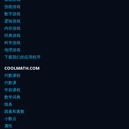
技能游戏
数字游戏
逻辑游戏
内存游戏
经典游戏
科学游戏
地理游戏
下载我们的应用程序
COOLMATH.COM
代数课程
代数课
学前课程
数学词典
线条
因素和素数
小数点
属性