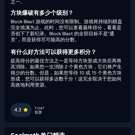
之一。
方块爆破有多少个级别？
Block Blast 游戏的时间没有限制。游戏将持续到棋盘
完全填满为止。此时，您可以查看最终得分，看看是
否创下了新纪录。Block Blast 的全部目标不是“通
关”，而是获得尽可能高的分数。
有什么好方法可以获得更多积分？
提高得分的最佳方法之一是等待方块形成大块后再将
其消除。如果您一次消除 2 个黄色方块，它们将产生
很少的分数。但是，如果您等待 10 或 15 个黄色方块
形成，您可以获得多达数千分！这完全取决于您如何
高效地利用资源。
7,047
4.3
投票