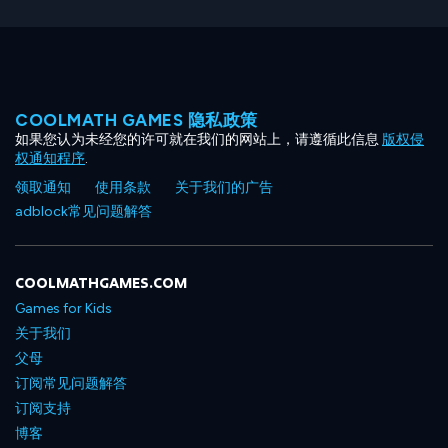
COOLMATH GAMES 隐私政策
如果您认为未经您的许可就在我们的网站上，请遵循此信息
版权侵
权通知程序
.
领取通知
使用条款
关于我们的广告
adblock常见问题解答
COOLMATHGAMES.COM
Games for Kids
关于我们
父母
订阅常见问题解答
订阅支持
博客