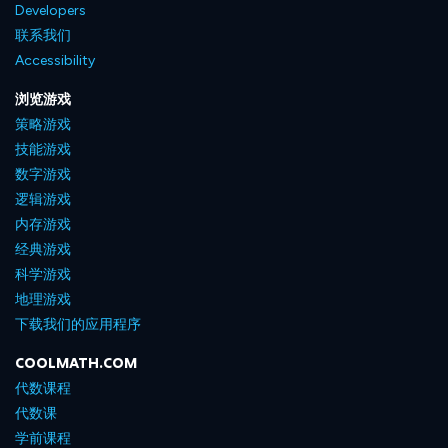
Developers
联系我们
Accessibility
浏览游戏
策略游戏
技能游戏
数字游戏
逻辑游戏
内存游戏
经典游戏
科学游戏
地理游戏
下载我们的应用程序
COOLMATH.COM
代数课程
代数课
学前课程