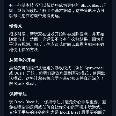
有一些基本技巧可以帮助您成为更好的 Block Blast 玩
家。继续阅读以了解 3 个基本策略，这些策略应该可
以帮助您在游戏中走得更远。
慢慢来
很多时候，新玩家在游戏开始时会感到疲惫，并开始
随意点击。然而，这通常不会有什么好结果，因为几
乎没有规划。相反，你应该花时间认真思考如何有效
地使用你的方块。
从简单的开始
虽然您可能很想从较难的游戏模式（例如 Spinwheel
或 Dual）开始，但我们建议您回到基础模式，使用默
认模式。这将让您有机会学习基础知识并真正深入了
解 Block Blast。
保持专注
玩 Block Blast 时，保持专注并避免分心非常重要。避
免在嘈杂的房间或任何会让你分心的环境中玩游戏。
专注于手头的任务的能力是 Block Blast 最重要的部分