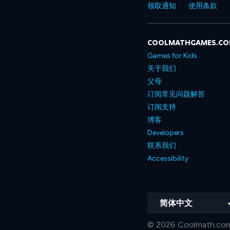
领取通知
使用条款
COOLMATHGAMES.C
Games for Kids
关于我们
父母
订阅常见问题解答
订阅支持
博客
Developers
联系我们
Accessibility
简体中文
© 2026 Coolmat