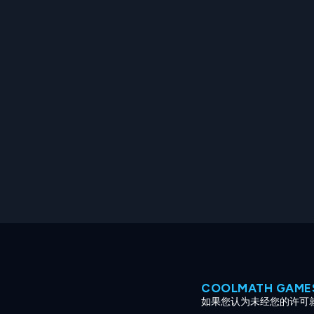
COOLMATH GAM
如果您认为未经您的许可