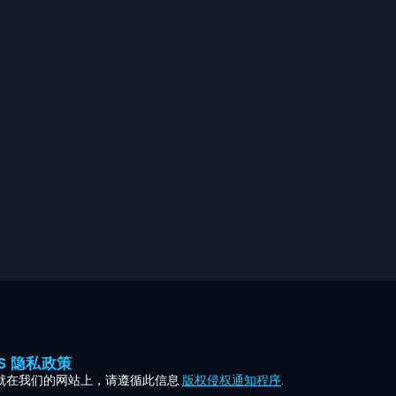
ES 隐私政策
就在我们的网站上，请遵循此信息
版权侵权通知程序
.