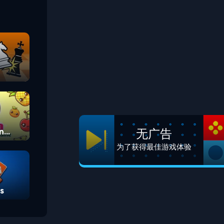
无广告
n
为了获得最佳游戏体验
s