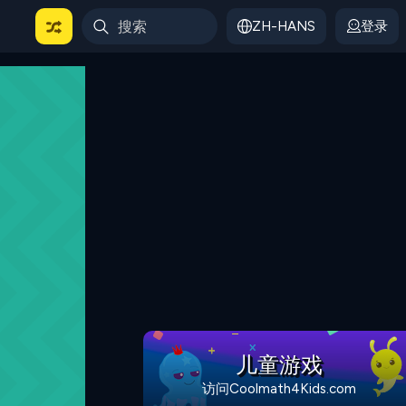
ZH-HANS
登录
儿童游戏
访问Coolmath4Kids.com