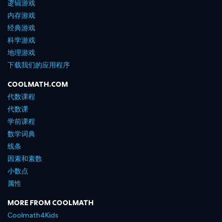
逻辑游戏
内存游戏
经典游戏
科学游戏
地理游戏
下载我们的应用程序
COOLMATH.COM
代数课程
代数课
学前课程
数学词典
线条
因素和素数
小数点
属性
MORE FROM COOLMATH
Coolmath4Kids