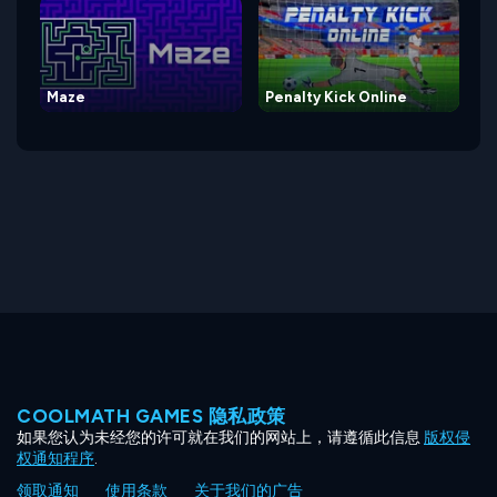
Maze
Penalty Kick Online
COOLMATH GAMES 隐私政策
如果您认为未经您的许可就在我们的网站上，请遵循此信息
版权侵
权通知程序
.
领取通知
使用条款
关于我们的广告