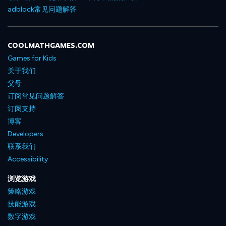
adblock常见问题解答
COOLMATHGAMES.COM
Games for Kids
关于我们
父母
订阅常见问题解答
订阅支持
博客
Developers
联系我们
Accessibility
浏览游戏
策略游戏
技能游戏
数字游戏