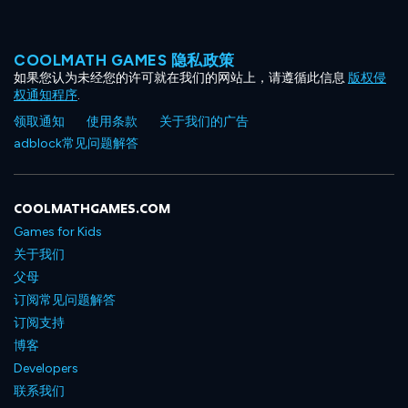
COOLMATH GAMES 隐私政策
如果您认为未经您的许可就在我们的网站上，请遵循此信息
版权侵
权通知程序
.
领取通知
使用条款
关于我们的广告
adblock常见问题解答
COOLMATHGAMES.COM
Games for Kids
关于我们
父母
订阅常见问题解答
订阅支持
博客
Developers
联系我们