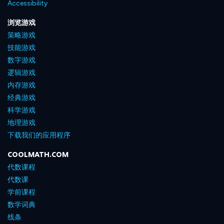
Accessibility
浏览游戏
策略游戏
技能游戏
数字游戏
逻辑游戏
内存游戏
经典游戏
科学游戏
地理游戏
下载我们的应用程序
COOLMATH.COM
代数课程
代数课
学前课程
数学词典
线条