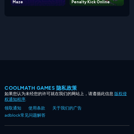
Maze
Penalty Kick Online
COOLMATH GAMES 隐私政策
如果您认为未经您的许可就在我们的网站上，请遵循此信息
版权侵
权通知程序
.
领取通知
使用条款
关于我们的广告
adblock常见问题解答