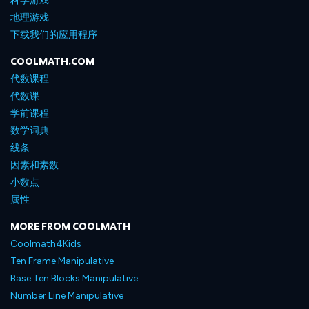
科学游戏
地理游戏
下载我们的应用程序
COOLMATH.COM
代数课程
代数课
学前课程
数学词典
线条
因素和素数
小数点
属性
MORE FROM COOLMATH
Coolmath4Kids
Ten Frame Manipulative
Base Ten Blocks Manipulative
Number Line Manipulative