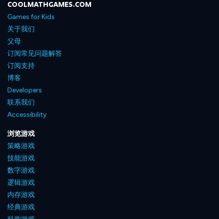
COOLMATHGAMES.COM
Games for Kids
关于我们
父母
订阅常见问题解答
订阅支持
博客
Developers
联系我们
Accessibility
浏览游戏
策略游戏
技能游戏
数字游戏
逻辑游戏
内存游戏
经典游戏