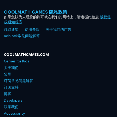
COOLMATH GAMES 隐私政策
如果您认为未经您的许可就在我们的网站上，请遵循此信息
版权侵
权通知程序
.
领取通知
使用条款
关于我们的广告
adblock常见问题解答
COOLMATHGAMES.COM
Games for Kids
关于我们
父母
订阅常见问题解答
订阅支持
博客
Developers
联系我们
Accessibility