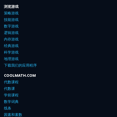
浏览游戏
策略游戏
技能游戏
数字游戏
逻辑游戏
内存游戏
经典游戏
科学游戏
地理游戏
下载我们的应用程序
COOLMATH.COM
代数课程
代数课
学前课程
数学词典
线条
因素和素数