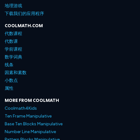
地理游戏
下载我们的应用程序
COOLMATH.COM
代数课程
代数课
学前课程
数学词典
线条
因素和素数
小数点
属性
MORE FROM COOLMATH
Coolmath4Kids
Ten Frame Manipulative
Base Ten Blocks Manipulative
Number Line Manipulative
Pattern Blocks Manipulative