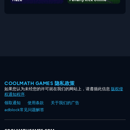
COOLMATH GAMES 隐私政策
如果您认为未经您的许可就在我们的网站上，请遵循此信息
版权侵
权通知程序
.
领取通知
使用条款
关于我们的广告
adblock常见问题解答