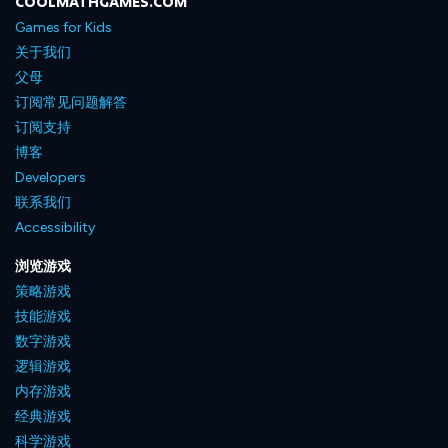
COOLMATHGAMES.COM
Games for Kids
关于我们
父母
订阅常见问题解答
订阅支持
博客
Developers
联系我们
Accessibility
浏览游戏
策略游戏
技能游戏
数字游戏
逻辑游戏
内存游戏
经典游戏
科学游戏