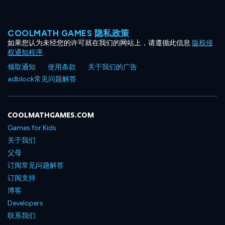
COOLMATH GAMES 隐私政策
如果您认为未经您的许可就在我们的网站上，请遵循此信息
版权侵
权通知程序
.
领取通知
使用条款
关于我们的广告
adblock常见问题解答
COOLMATHGAMES.COM
Games for Kids
关于我们
父母
订阅常见问题解答
订阅支持
博客
Developers
联系我们