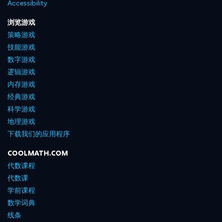
Accessibility
浏览游戏
策略游戏
技能游戏
数字游戏
逻辑游戏
内存游戏
经典游戏
科学游戏
地理游戏
下载我们的应用程序
COOLMATH.COM
代数课程
代数课
学前课程
数学词典
线条