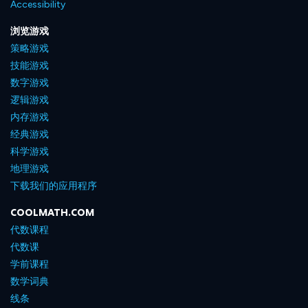
Accessibility
浏览游戏
策略游戏
技能游戏
数字游戏
逻辑游戏
内存游戏
经典游戏
科学游戏
地理游戏
下载我们的应用程序
COOLMATH.COM
代数课程
代数课
学前课程
数学词典
线条