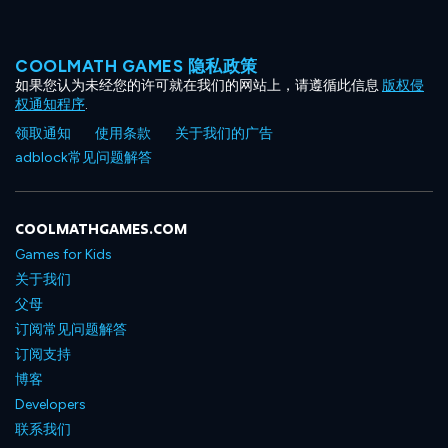
COOLMATH GAMES 隐私政策
如果您认为未经您的许可就在我们的网站上，请遵循此信息
版权侵
权通知程序
.
领取通知
使用条款
关于我们的广告
adblock常见问题解答
COOLMATHGAMES.COM
Games for Kids
关于我们
父母
订阅常见问题解答
订阅支持
博客
Developers
联系我们