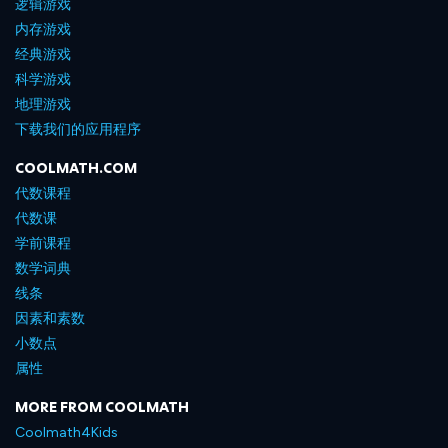
逻辑游戏
内存游戏
经典游戏
科学游戏
地理游戏
下载我们的应用程序
COOLMATH.COM
代数课程
代数课
学前课程
数学词典
线条
因素和素数
小数点
属性
MORE FROM COOLMATH
Coolmath4Kids