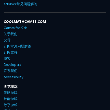
adblock常见问题解答
COOLMATHGAMES.COM
Games for Kids
关于我们
父母
订阅常见问题解答
订阅支持
博客
Developers
联系我们
Accessibility
浏览游戏
策略游戏
技能游戏
数字游戏