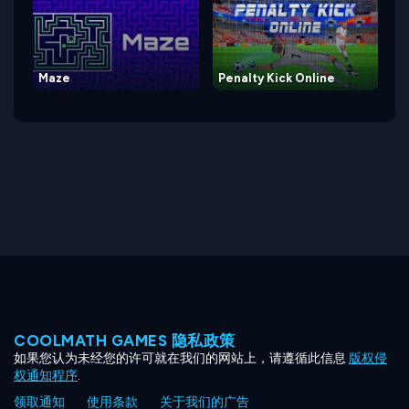
Maze
Penalty Kick Online
COOLMATH GAMES 隐私政策
如果您认为未经您的许可就在我们的网站上，请遵循此信息
版权侵
权通知程序
.
领取通知
使用条款
关于我们的广告