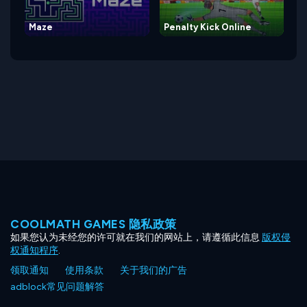
Maze
Penalty Kick Online
COOLMATH GAMES 隐私政策
如果您认为未经您的许可就在我们的网站上，请遵循此信息
版权侵
权通知程序
.
领取通知
使用条款
关于我们的广告
adblock常见问题解答