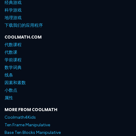
经典游戏
科学游戏
地理游戏
下载我们的应用程序
COOLMATH.COM
代数课程
代数课
学前课程
数学词典
线条
因素和素数
小数点
属性
MORE FROM COOLMATH
Coolmath4Kids
Ten Frame Manipulative
Base Ten Blocks Manipulative