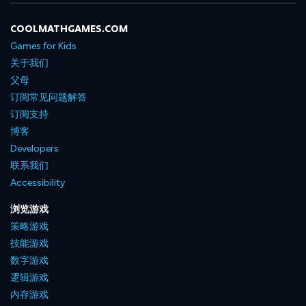
COOLMATHGAMES.COM
Games for Kids
关于我们
父母
订阅常见问题解答
订阅支持
博客
Developers
联系我们
Accessibility
浏览游戏
策略游戏
技能游戏
数字游戏
逻辑游戏
内存游戏