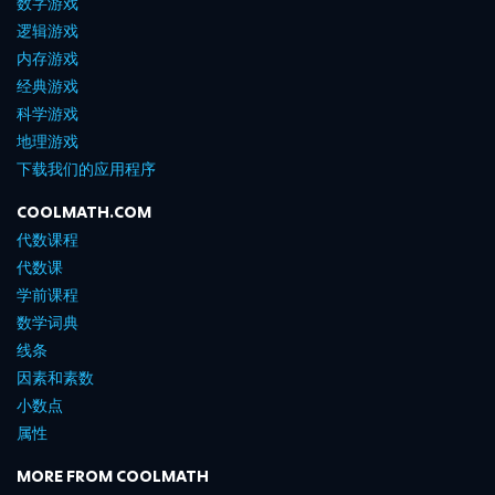
数字游戏
逻辑游戏
内存游戏
经典游戏
科学游戏
地理游戏
下载我们的应用程序
COOLMATH.COM
代数课程
代数课
学前课程
数学词典
线条
因素和素数
小数点
属性
MORE FROM COOLMATH