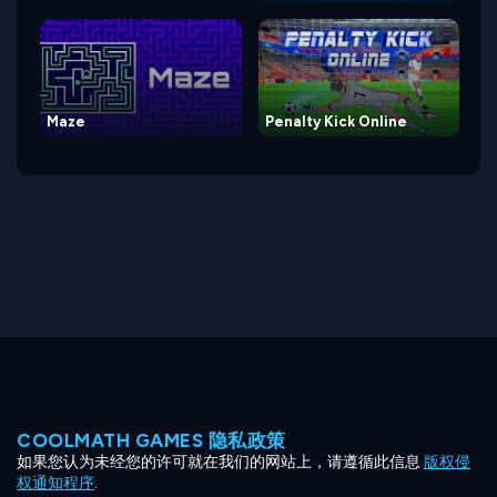
Maze
Penalty Kick Online
COOLMATH GAMES 隐私政策
如果您认为未经您的许可就在我们的网站上，请遵循此信息
版权侵
权通知程序
.