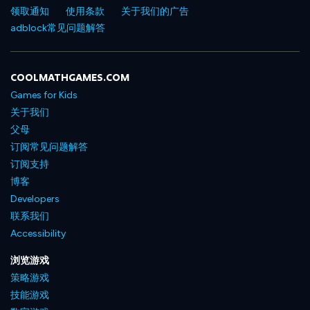
领取通知
使用条款
关于我们的广告
adblock常见问题解答
COOLMATHGAMES.COM
Games for Kids
关于我们
父母
订阅常见问题解答
订阅支持
博客
Developers
联系我们
Accessibility
浏览游戏
策略游戏
技能游戏