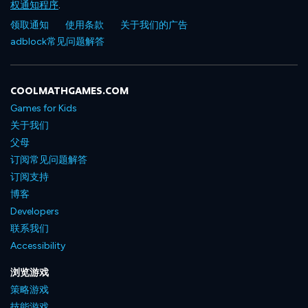
权通知程序
.
领取通知
使用条款
关于我们的广告
adblock常见问题解答
COOLMATHGAMES.COM
Games for Kids
关于我们
父母
订阅常见问题解答
订阅支持
博客
Developers
联系我们
Accessibility
浏览游戏
策略游戏
技能游戏