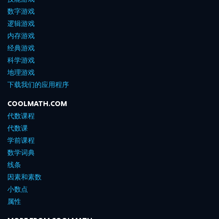
数字游戏
逻辑游戏
内存游戏
经典游戏
科学游戏
地理游戏
下载我们的应用程序
COOLMATH.COM
代数课程
代数课
学前课程
数学词典
线条
因素和素数
小数点
属性