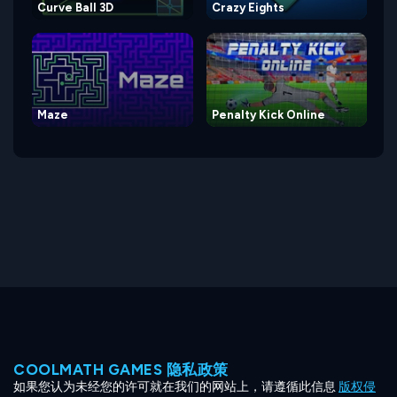
Curve Ball 3D
Crazy Eights
Maze
Penalty Kick Online
COOLMATH GAMES 隐私政策
如果您认为未经您的许可就在我们的网站上，请遵循此信息
版权侵