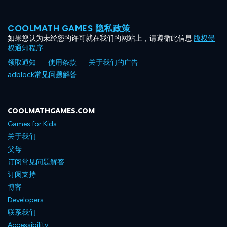
COOLMATH GAMES 隐私政策
如果您认为未经您的许可就在我们的网站上，请遵循此信息
版权侵
权通知程序
.
领取通知
使用条款
关于我们的广告
adblock常见问题解答
COOLMATHGAMES.COM
Games for Kids
关于我们
父母
订阅常见问题解答
订阅支持
博客
Developers
联系我们
Accessibility