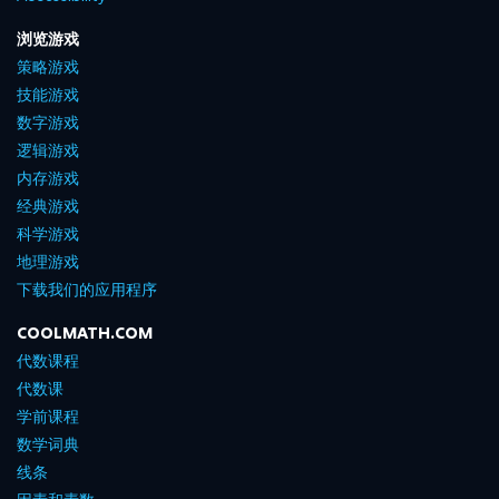
浏览游戏
策略游戏
技能游戏
数字游戏
逻辑游戏
内存游戏
经典游戏
科学游戏
地理游戏
下载我们的应用程序
COOLMATH.COM
代数课程
代数课
学前课程
数学词典
线条