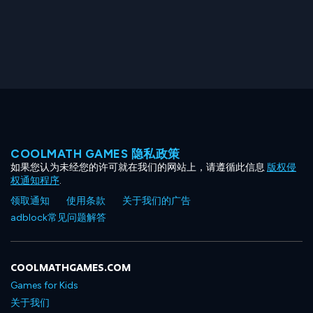
COOLMATH GAMES 隐私政策
如果您认为未经您的许可就在我们的网站上，请遵循此信息
版权侵
权通知程序
.
领取通知
使用条款
关于我们的广告
adblock常见问题解答
COOLMATHGAMES.COM
Games for Kids
关于我们