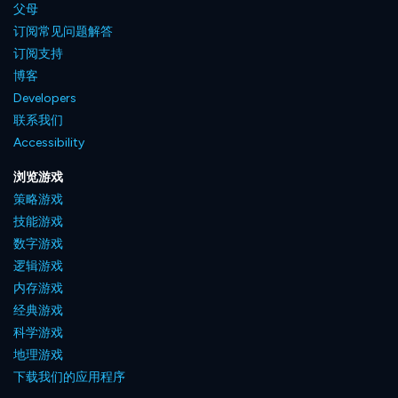
父母
订阅常见问题解答
订阅支持
博客
Developers
联系我们
Accessibility
浏览游戏
策略游戏
技能游戏
数字游戏
逻辑游戏
内存游戏
经典游戏
科学游戏
地理游戏
下载我们的应用程序