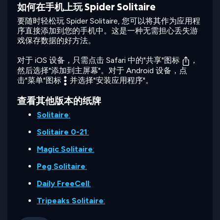
如何在手机上玩 Spider Solitaire
要随时轻松玩 Spider Solitaire, 您可以将其作为应用程
序直接添加到您的手机中。这是一种无需担心丢失游
戏保存数据的好方法。
对于 iOS 设备，只需点击 Safari 中的"共享"图标
，
然后选择"添加到主屏幕"。对于 Android 设备，点
击"菜单"图标
并选择"安装应用程序"。
查看其他版本的纸牌
Solitaire
:
Solitaire 0-21
:
Magic Solitaire
:
Peg Solitaire
:
Daily FreeCell
:
Tripeaks Solitaire
: