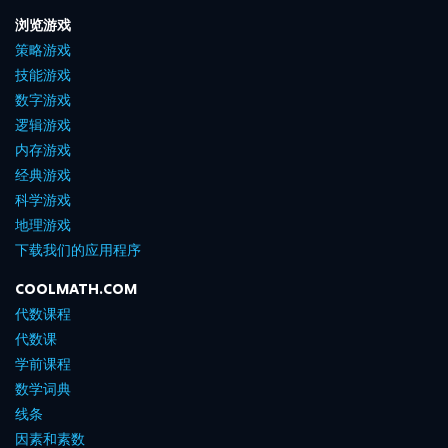
浏览游戏
策略游戏
技能游戏
数字游戏
逻辑游戏
内存游戏
经典游戏
科学游戏
地理游戏
下载我们的应用程序
COOLMATH.COM
代数课程
代数课
学前课程
数学词典
线条
因素和素数