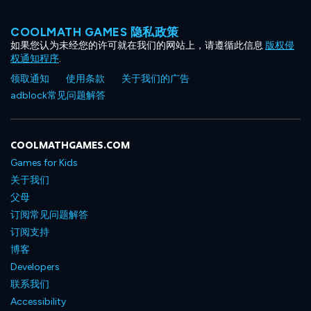
COOLMATH GAMES 隐私政策
如果您认为未经您的许可就在我们的网站上，请遵循此信息
版权侵
权通知程序
.
领取通知
使用条款
关于我们的广告
adblock常见问题解答
COOLMATHGAMES.COM
Games for Kids
关于我们
父母
订阅常见问题解答
订阅支持
博客
Developers
联系我们
Accessibility