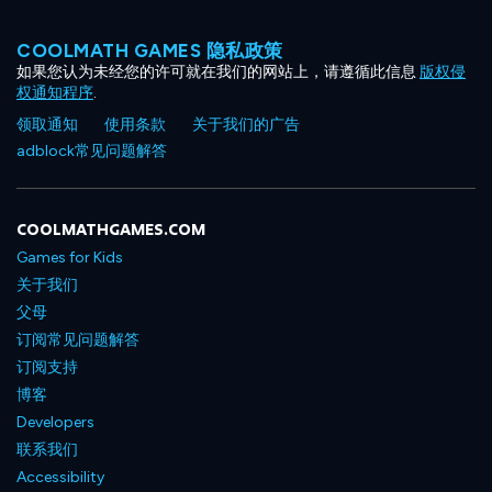
COOLMATH GAMES 隐私政策
如果您认为未经您的许可就在我们的网站上，请遵循此信息
版权侵
权通知程序
.
领取通知
使用条款
关于我们的广告
adblock常见问题解答
COOLMATHGAMES.COM
Games for Kids
关于我们
父母
订阅常见问题解答
订阅支持
博客
Developers
联系我们
Accessibility