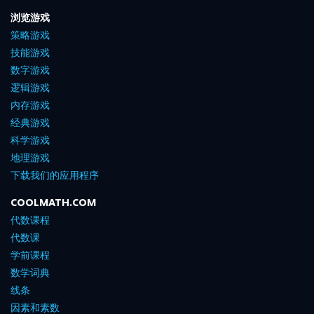
浏览游戏
策略游戏
技能游戏
数字游戏
逻辑游戏
内存游戏
经典游戏
科学游戏
地理游戏
下载我们的应用程序
COOLMATH.COM
代数课程
代数课
学前课程
数学词典
线条
因素和素数