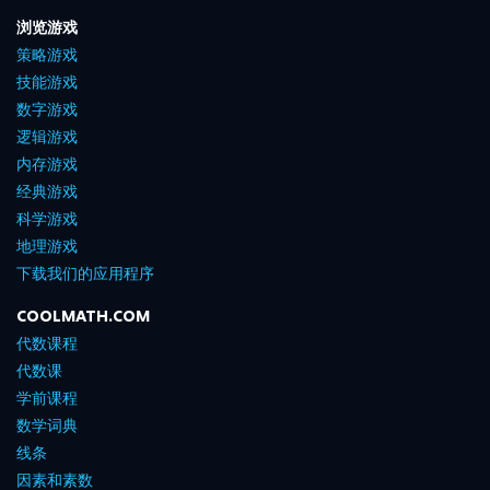
浏览游戏
策略游戏
技能游戏
数字游戏
逻辑游戏
内存游戏
经典游戏
科学游戏
地理游戏
下载我们的应用程序
COOLMATH.COM
代数课程
代数课
学前课程
数学词典
线条
因素和素数