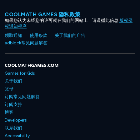
COOLMATH GAMES 隐私政策
如果您认为未经您的许可就在我们的网站上，请遵循此信息
版权侵
权通知程序
.
领取通知
使用条款
关于我们的广告
adblock常见问题解答
COOLMATHGAMES.COM
Games for Kids
关于我们
父母
订阅常见问题解答
订阅支持
博客
Developers
联系我们
Accessibility