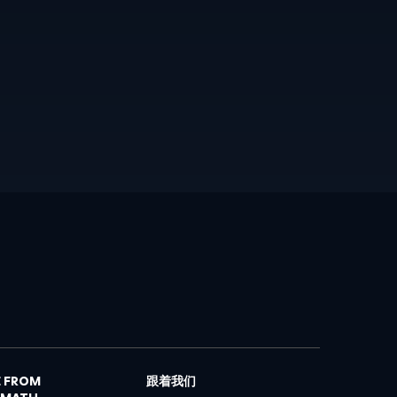
 FROM
跟着我们