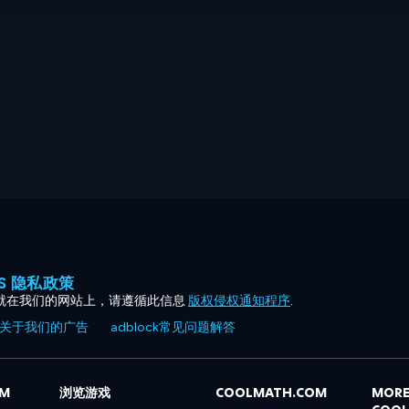
ES 隐私政策
就在我们的网站上，请遵循此信息
版权侵权通知程序
.
关于我们的广告
adblock常见问题解答
OM
浏览游戏
COOLMATH.COM
MORE