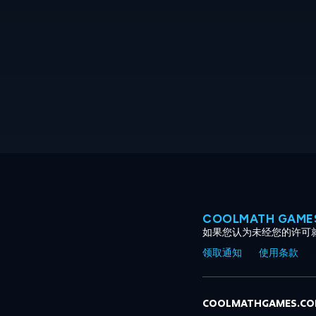
COOLMATH GAM
如果您认为未经您的许可
领取通知
使用条款
COOLMATHGAMES.C