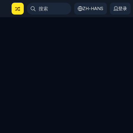
ZH-HANS
登录