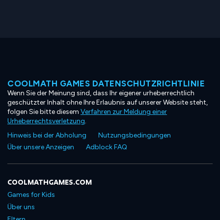
COOLMATH GAMES DATENSCHUTZRICHTLINIE
Wenn Sie der Meinung sind, dass Ihr eigener urheberrechtlich
geschützter Inhalt ohne Ihre Erlaubnis auf unserer Website steht,
folgen Sie bitte diesem
Verfahren zur Meldung einer
Urheberrechtsverletzung
.
Hinweis bei der Abholung
Nutzungsbedingungen
Über unsere Anzeigen
Adblock FAQ
COOLMATHGAMES.COM
Games for Kids
Über uns
Eltern