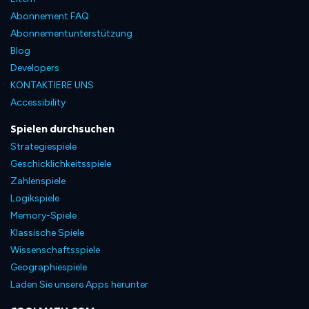
Abonnement FAQ
Abonnementunterstützung
Blog
Developers
KONTAKTIERE UNS
Accessibility
Spielen durchsuchen
Strategiespiele
Geschicklichkeitsspiele
Zahlenspiele
Logikspiele
Memory-Spiele
Klassische Spiele
Wissenschaftsspiele
Geographiespiele
Laden Sie unsere Apps herunter