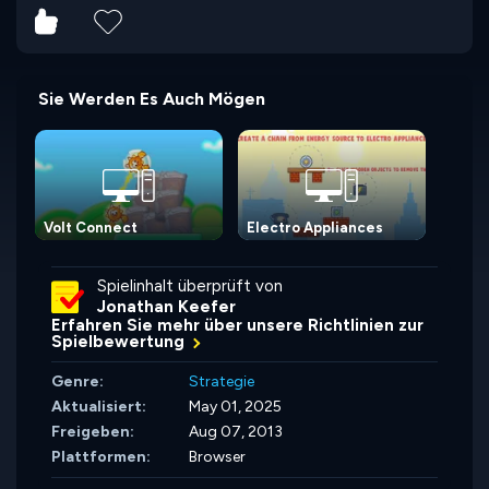
Sie Werden Es Auch Mögen
Volt Connect
Electro Appliances
Spielinhalt überprüft von
Jonathan Keefer
Erfahren Sie mehr über unsere Richtlinien zur
Spielbewertung
Genre:
Strategie
Aktualisiert:
May 01, 2025
Freigeben:
Aug 07, 2013
Plattformen:
Browser