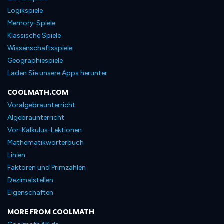
Logikspiele
Memory-Spiele
Klassische Spiele
Wissenschaftsspiele
Geographiespiele
Laden Sie unsere Apps herunter
COOLMATH.COM
Voralgebraunterricht
Algebraunterricht
Vor-Kalkulus-Lektionen
Mathematikwörterbuch
Linien
Faktoren und Primzahlen
Dezimalstellen
Eigenschaften
MORE FROM COOLMATH