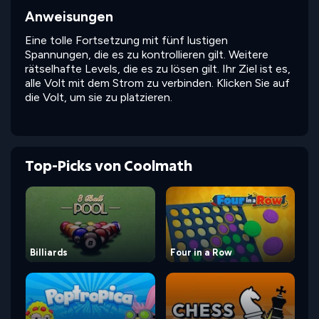
Anweisungen
Eine tolle Fortsetzung mit fünf lustigen
Spannungen, die es zu kontrollieren gilt. Weitere
rätselhafte Levels, die es zu lösen gilt. Ihr Ziel ist es,
alle Volt mit dem Strom zu verbinden. Klicken Sie auf
die Volt, um sie zu platzieren.
Top-Picks von Coolmath
Billiards
Four in a Row