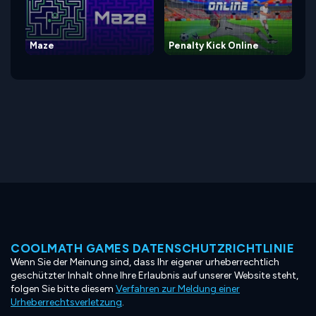
Maze
Penalty Kick Online
COOLMATH GAMES DATENSCHUTZRICHTLINIE
Wenn Sie der Meinung sind, dass Ihr eigener urheberrechtlich
geschützter Inhalt ohne Ihre Erlaubnis auf unserer Website steht,
folgen Sie bitte diesem
Verfahren zur Meldung einer
Urheberrechtsverletzung
.