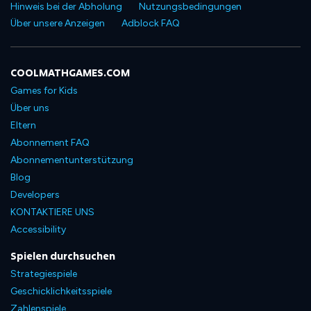
Hinweis bei der Abholung
Nutzungsbedingungen
Über unsere Anzeigen
Adblock FAQ
COOLMATHGAMES.COM
Games for Kids
Über uns
Eltern
Abonnement FAQ
Abonnementunterstützung
Blog
Developers
KONTAKTIERE UNS
Accessibility
Spielen durchsuchen
Strategiespiele
Geschicklichkeitsspiele
Zahlenspiele