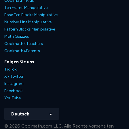
Coolmath4Kids
Ten Frame Manipulative
Base Ten Blocks Manipulative
Number Line Manipulative
Pattern Blocks Manipulative
Math Quizzes
Coolmath4Teachers
Coolmath4Parents
Folgen Sie uns
TikTok
X / Twitter
Instagram
Facebook
YouTube
Deutsch
© 2026 Coolmath.com LLC. Alle Rechte vorbehalten.