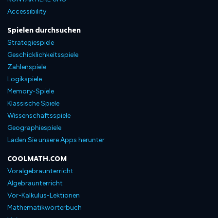
Accessibility
Spielen durchsuchen
Strategiespiele
Geschicklichkeitsspiele
Zahlenspiele
Logikspiele
Memory-Spiele
Klassische Spiele
Wissenschaftsspiele
Geographiespiele
Laden Sie unsere Apps herunter
COOLMATH.COM
Voralgebraunterricht
Algebraunterricht
Vor-Kalkulus-Lektionen
Mathematikwörterbuch