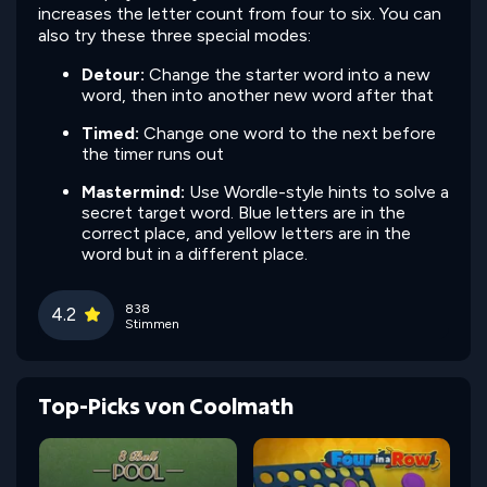
increases the letter count from four to six. You can
also try these three special modes:
Detour:
Change the starter word into a new
word, then into another new word after that
Timed:
Change one word to the next before
the timer runs out
Mastermind:
Use Wordle-style hints to solve a
secret target word. Blue letters are in the
correct place, and yellow letters are in the
word but in a different place.
838
4.2
Stimmen
Top-Picks von Coolmath