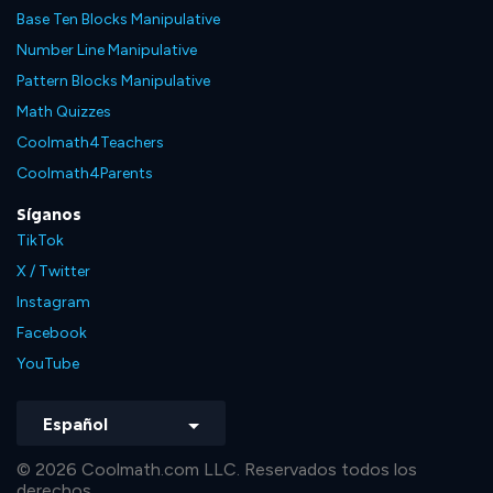
Base Ten Blocks Manipulative
Number Line Manipulative
Pattern Blocks Manipulative
Math Quizzes
Coolmath4Teachers
Coolmath4Parents
Síganos
TikTok
X / Twitter
Instagram
Facebook
YouTube
Español
© 2026 Coolmath.com LLC. Reservados todos los
derechos.