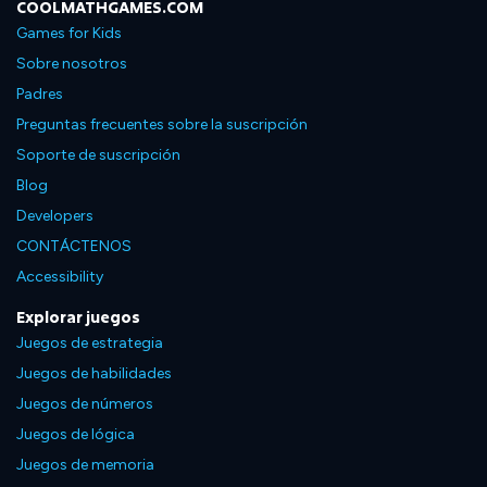
COOLMATHGAMES.COM
Games for Kids
Sobre nosotros
Padres
Preguntas frecuentes sobre la suscripción
Soporte de suscripción
Blog
Developers
CONTÁCTENOS
Accessibility
Explorar juegos
Juegos de estrategia
Juegos de habilidades
Juegos de números
Juegos de lógica
Juegos de memoria