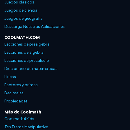
Juegos clasicos
Juegos de ciencia
Juegos de geografía
Descarga Nuestras Aplicaciones
COOLMATH.COM
Lecciones de preálgebra
Lecciones de álgebra
Lecciones de precálculo
Diccionario de matemáticas
Líneas
Factores y primas
Decimales
Propiedades
Más de Coolmath
Coolmath4Kids
Ten Frame Manipulative