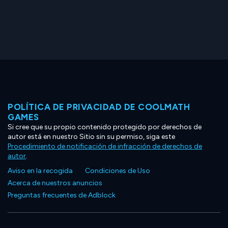
POLÍTICA DE PRIVACIDAD DE COOLMATH
GAMES
Si cree que su propio contenido protegido por derechos de
autor está en nuestro Sitio sin su permiso, siga este
Procedimiento de notificación de infracción de derechos de
autor
.
Aviso en la recogida
Condiciones de Uso
Acerca de nuestros anuncios
Preguntas frecuentes de Adblock