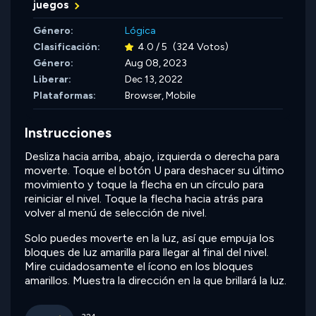
juegos
Género:
Lógica
Clasificación:
4.0 / 5
(324 Votos)
Género:
Aug 08, 2023
Liberar:
Dec 13, 2022
Plataformas:
Browser, Mobile
Instrucciones
Desliza hacia arriba, abajo, izquierda o derecha para
moverte. Toque el botón U para deshacer su último
movimiento y toque la flecha en un círculo para
reiniciar el nivel. Toque la flecha hacia atrás para
volver al menú de selección de nivel.
Solo puedes moverte en la luz, así que empuja los
bloques de luz amarilla para llegar al final del nivel.
Mire cuidadosamente el ícono en los bloques
amarillos. Muestra la dirección en la que brillará la luz.