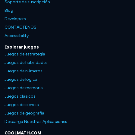
Soporte de suscripción
Blog
Developers
CONTÁCTENOS
Accessibility
Explorar juegos
Juegos de estrategia
Juegos de habilidades
Juegos de números
Juegos de lógica
Juegos de memoria
Juegos clasicos
Juegos de ciencia
Juegos de geografía
Descarga Nuestras Aplicaciones
COOLMATH.COM