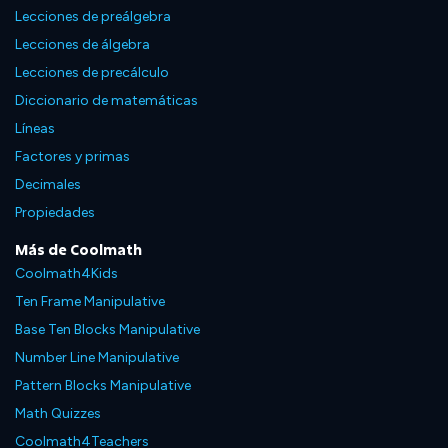
Lecciones de preálgebra
Lecciones de álgebra
Lecciones de precálculo
Diccionario de matemáticas
Líneas
Factores y primas
Decimales
Propiedades
Más de Coolmath
Coolmath4Kids
Ten Frame Manipulative
Base Ten Blocks Manipulative
Number Line Manipulative
Pattern Blocks Manipulative
Math Quizzes
Coolmath4Teachers