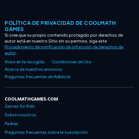
POLÍTICA DE PRIVACIDAD DE COOLMATH
GAMES
Si cree que su propio contenido protegido por derechos de
autor está en nuestro Sitio sin su permiso, siga este
Procedimiento de notificación de infracción de derechos de
autor
.
Aviso en la recogida
Condiciones de Uso
Acerca de nuestros anuncios
Preguntas frecuentes de Adblock
COOLMATHGAMES.COM
Games for Kids
Sobre nosotros
Padres
Preguntas frecuentes sobre la suscripción