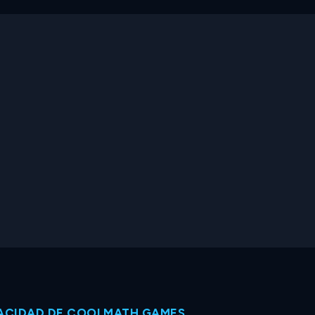
VACIDAD DE COOLMATH GAMES