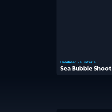
Habilidad
>
Puntería
Sea Bubble Shoot