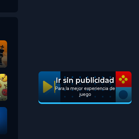
Ir sin publicidad
Para la mejor experiencia de
juego