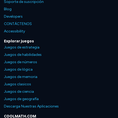
Soporte de suscripción
Blog
Developers
CONTÁCTENOS
Accessibility
Explorar juegos
Juegos de estrategia
Juegos de habilidades
Juegos de números
Juegos de lógica
Juegos de memoria
Juegos clasicos
Juegos de ciencia
Juegos de geografía
Descarga Nuestras Aplicaciones
COOLMATH.COM