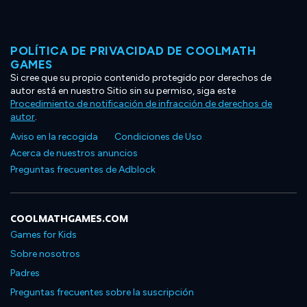
POLÍTICA DE PRIVACIDAD DE COOLMATH
GAMES
Si cree que su propio contenido protegido por derechos de
autor está en nuestro Sitio sin su permiso, siga este
Procedimiento de notificación de infracción de derechos de
autor
.
Aviso en la recogida
Condiciones de Uso
Acerca de nuestros anuncios
Preguntas frecuentes de Adblock
COOLMATHGAMES.COM
Games for Kids
Sobre nosotros
Padres
Preguntas frecuentes sobre la suscripción