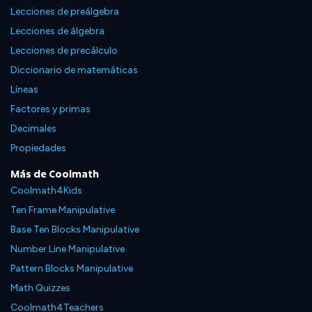
Lecciones de preálgebra
Lecciones de álgebra
Lecciones de precálculo
Diccionario de matemáticas
Líneas
Factores y primas
Decimales
Propiedades
Más de Coolmath
Coolmath4Kids
Ten Frame Manipulative
Base Ten Blocks Manipulative
Number Line Manipulative
Pattern Blocks Manipulative
Math Quizzes
Coolmath4Teachers