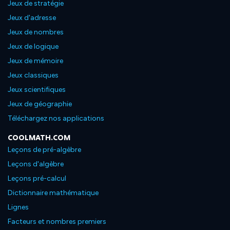
Jeux de stratégie
Jeux d'adresse
Jeux de nombres
Jeux de logique
Jeux de mémoire
Jeux classiques
Jeux scientifiques
Jeux de géographie
Téléchargez nos applications
COOLMATH.COM
Leçons de pré-algèbre
Leçons d'algèbre
Leçons pré-calcul
Dictionnaire mathématique
Lignes
Facteurs et nombres premiers