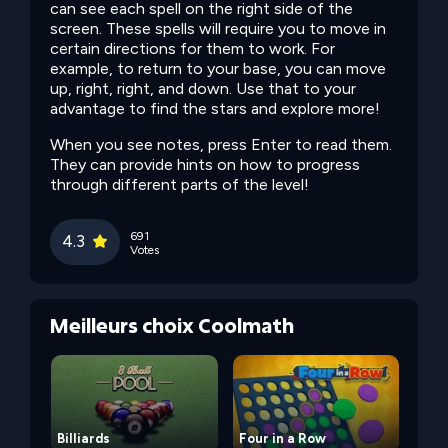
can see each spell on the right side of the
screen. These spells will require you to move in
certain directions for them to work. For
example, to return to your base, you can move
up, right, right, and down. Use that to your
advantage to find the stars and explore more!
When you see notes, press Enter to read them.
They can provide hints on how to progress
through different parts of the level!
691
4.3
Votes
Meilleurs choix Coolmath
Billiards
Four in a Row