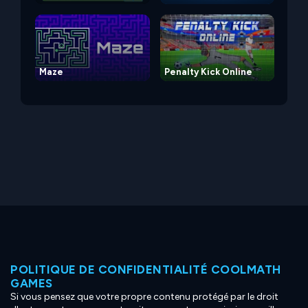
Maze
Penalty Kick Online
POLITIQUE DE CONFIDENTIALITÉ COOLMATH
GAMES
Si vous pensez que votre propre contenu protégé par le droit