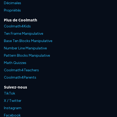
Décimales
Propriétés
Plus de Coolmath
Coolmath4Kids
Ten Frame Manipulative
Base Ten Blocks Manipulative
Number Line Manipulative
Pattern Blocks Manipulative
Math Quizzes
Coolmath4Teachers
Coolmath4Parents
Suivez-nous
TikTok
X / Twitter
Instagram
Facebook