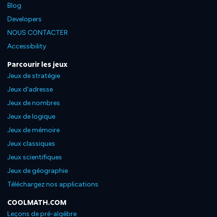
Blog
Developers
NOUS CONTACTER
Accessibility
Parcourir les jeux
Jeux de stratégie
Jeux d'adresse
Jeux de nombres
Jeux de logique
Jeux de mémoire
Jeux classiques
Jeux scientifiques
Jeux de géographie
Téléchargez nos applications
COOLMATH.COM
Leçons de pré-algèbre