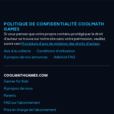
POLITIQUE DE CONFIDENTIALITÉ COOLMATH
GAMES
Si vous pensez que votre propre contenu protégé par le droit
d'auteur se trouve sur notre site sans votre permission, veuillez
suivre ceci
Procédure d'avis de violation des droits d'auteur
.
Avis à la collecte
Conditions d'utilisation
À propos de nos annonces
Adblock FAQ
COOLMATHGAMES.COM
Games for Kids
À propos de nous
Parents
FAQ sur l'abonnement
Prise en charge de l'abonnement